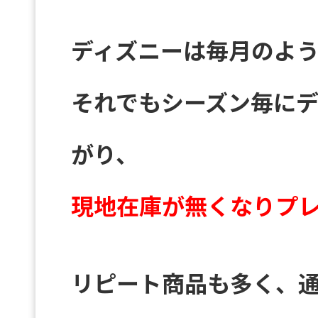
ディズニーは毎月のよ
それでもシーズン毎に
がり、
現地在庫が無くなりプ
リピート商品も多く、