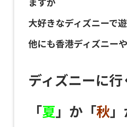
ますが
大好きなディズニーで
他にも香港ディズニーや
ディズニーに行
「
夏
」か「
秋
」