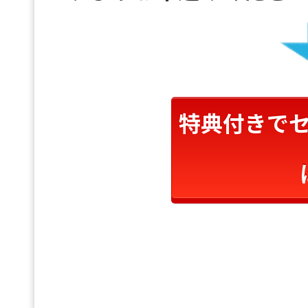
特典付きで