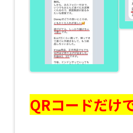
QRコードだけ