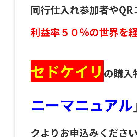
同行仕入れ参加者やQR
利益率５０％の世界を
セドケイリ
の購入
ニーマニュアル
クよりお申込みくださ