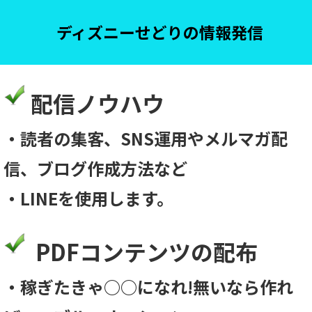
ディズニーせどりの情報発信
配信ノウハウ
・読者の集客、SNS運用やメルマガ配
信、ブログ作成方法など
・LINEを使用します。
PDFコンテンツの配布
・稼ぎたきゃ○○になれ!無いなら作れ