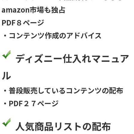
amazon市場も独占
PDF８ページ
・コンテンツ作成のアドバイス
ディズニー仕入れマニュア
ル
・普段販売しているコンテンツの配布
・PDF２７ページ
人気商品リストの配布