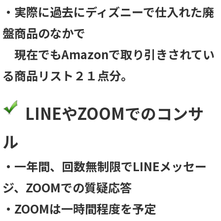
・実際に過去にディズニーで仕入れた廃
盤商品のなかで
現在でもAmazonで取り引きされてい
る商品リスト２１点分。
LINEやZOOMでのコンサ
ル
・一年間、回数無制限でLINEメッセー
ジ、ZOOMでの質疑応答
・ZOOMは一時間程度を予定