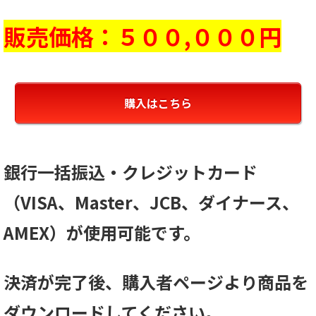
販売価格：５００,０００円
購入はこちら
銀行一括振込・クレジットカード
（VISA、Master、JCB、ダイナース、
AMEX）
が使用可能です。
決済が完了後、購入者ページより商品を
ダウンロードしてください。