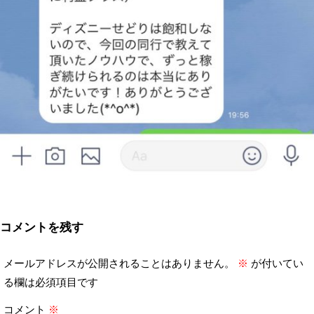
コメントを残す
メールアドレスが公開されることはありません。
※
が付いてい
る欄は必須項目です
コメント
※