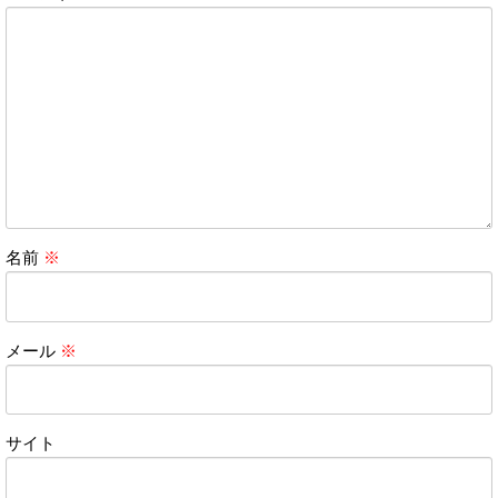
名前
※
メール
※
サイト