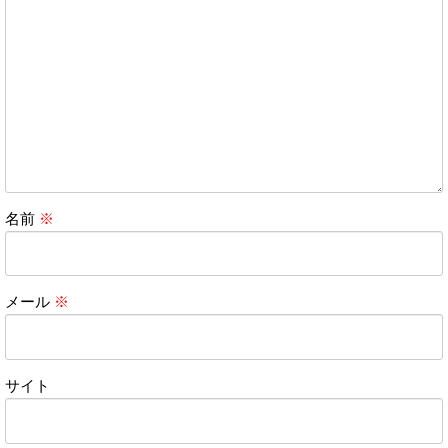
名前
※
メール
※
サイト