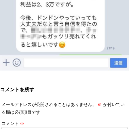
コメントを残す
メールアドレスが公開されることはありません。
※
が付いてい
る欄は必須項目です
コメント
※